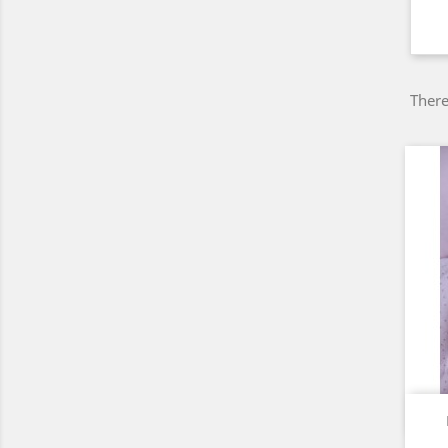
There