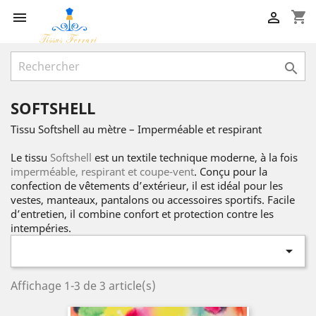
shopping_cart



SOFTSHELL
Tissu Softshell au mètre – Imperméable et respirant
Le tissu
Softshell
est un textile technique moderne, à la fois
imperméable, respirant et coupe-vent
. Conçu pour la
confection de vêtements d’extérieur, il est idéal pour les
vestes, manteaux, pantalons ou accessoires sportifs. Facile
d’entretien, il combine confort et protection contre les
intempéries.

Affichage 1-3 de 3 article(s)