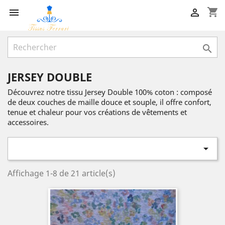
shopping_cart



JERSEY DOUBLE
Découvrez notre tissu Jersey Double 100% coton : composé
de deux couches de maille douce et souple, il offre confort,
tenue et chaleur pour vos créations de vêtements et
accessoires.

Affichage 1-8 de 21 article(s)